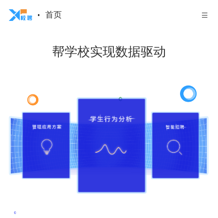
首页
帮学校实现数据驱动